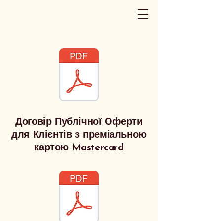
Договір Публічної Оферти
для Клієнтів з преміальною
картою Mastercard