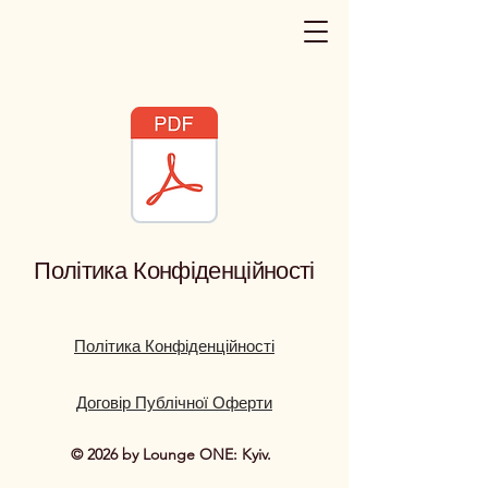
Політика Конфіденційності
Політика Конфіденційності
Договір Публічної Оферти
© 2026 by Lounge ONE: Kyiv.