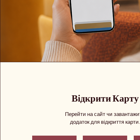
Відкрити Карту
Перейти на сайт чи завантажи
додаток для відкриття карти