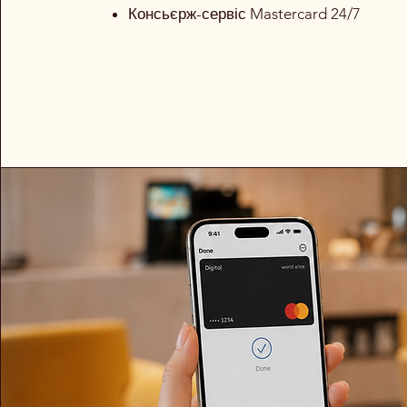
Консьєрж-сервіс Mastercard 24/7