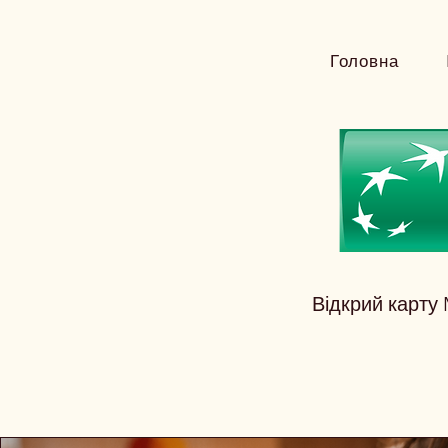
Головна
Відкрий карту 