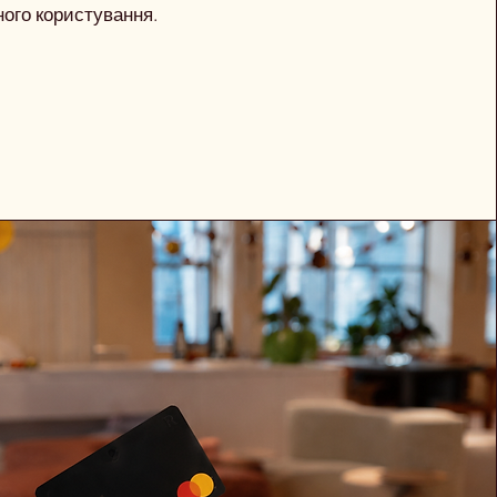
ого користування.