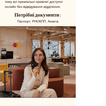
тому всі преміальні привілеї доступні
онлайн без відвідування відділення.
Потрібні документи :
Паспорт, РНОКПП, Анкета