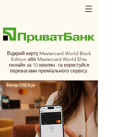
Відкрий карту Mastercard World Black
Edition або Mastercard World Elite
онлайн за 10 хвилин -та користуйся
перевагами преміального сервісу.