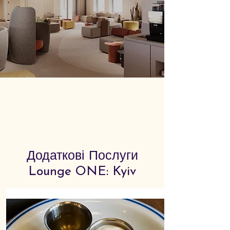
Додаткові Послуги
Lounge ONE: Kyiv