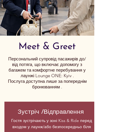
Meet & Greet
Персональний супровід пасажирів до/
від потяга, що включає допомогу з
багажем та комфортне перебування у
лаунжі Lounge ONE: Kyiv .
Послуга доступна лише за попереднім
бронюванням .
Зустріч /Відправлення
Гостя зустрічають у зоні Kiss & Ride перед
входом у лаунж/або безпосередньо біля